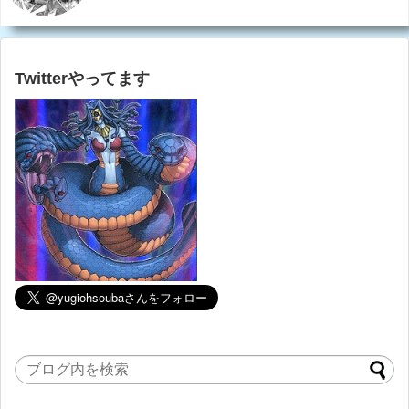
Twitterやってます