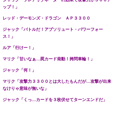
ップ！」
レッド・デーモンズ・ドラゴン ＡＰ３３００
ジャック「バトルだ！アブソリュート・パワーフォー
ス！」
ルア「行けー！」
マリク「甘いなぁ…罠カード発動！拷問車輪！」
ジャック「何！」
マリク「攻撃力３３００とは大したもんだが…攻撃が出来
なけりゃ意味が無いな」
ジャック「くっ…カードを３枚伏せてターンエンドだ」