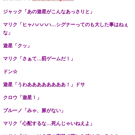
ジャック「あの遊星がこんなあっさりと」
マリク「ヒャハハハハ…シグナーってのも大した事はねぇ
な」
遊星「クッ」
マリク「さぁて…罰ゲームだ！」
ドン☆
遊星「うわああああああああ！」ドサ
クロウ「遊星！」
ブルーノ「みゃ、脈がない」
マリク「心配するな…死んじゃいねえよ」