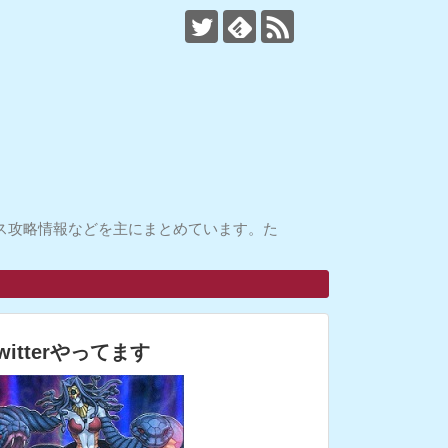
ス攻略情報などを主にまとめています。た
witterやってます