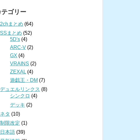
カテゴリー
2chまとめ
(64)
SSまとめ
(52)
5D's
(4)
ARC-V
(2)
GX
(4)
VRAINS
(2)
ZEXAL
(4)
遊戯王・DM
(7)
デュエルリンクス
(8)
シンクロ
(4)
デッキ
(2)
ネタ
(10)
制限改定
(1)
日本語
(39)