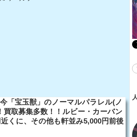
今「宝玉獣」のノーマルパラレル(ノ
！買取募集多数！！ルビー・カーバン
0円近くに、その他も軒並み5,000円前後