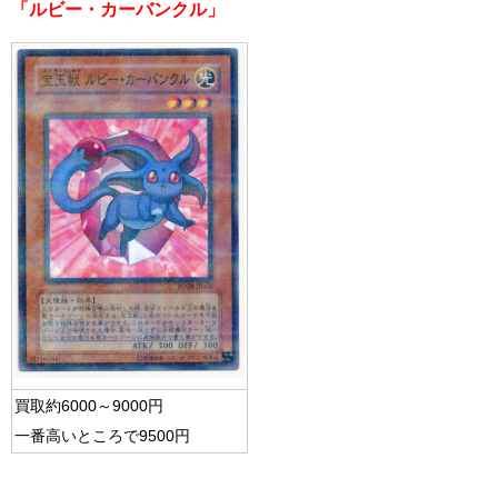
「ルビー・カーバンクル」
買取約6000～9000円
一番高いところで9500円