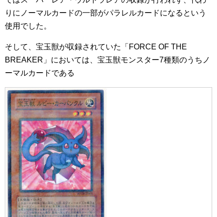
りにノーマルカードの一部がパラレルカードになるという
使用でした。
そして、宝玉獣が収録されていた「FORCE OF THE
BREAKER」においては、宝玉獣モンスター7種類のうちノ
ーマルカードである