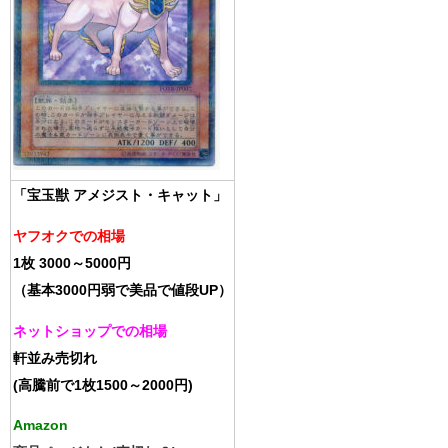
「宝玉獣 アメジスト・キャット」
ヤフオクでの相場
1枚 3000～5000円
（基本3000円弱で美品で値段UP）
ネットショップでの相場
軒並み売切れ
(高騰前で1枚1500～2000円)
Amazon