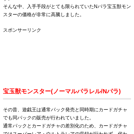
そんな中、入手手段がとても限られていたNパラ宝玉獣モン
スターの価格が非常に高騰しました。
スポンサーリンク
宝玉獣モンスター(ノーマルパラレル/Nパラ)
その昔、遊戯王は通常パック発売と同時期にカードガチャ
でも同パックの販売が行われていました。
通常パックとカードガチャの差別化のため、カードガチャ
ではスーパーレア・ウルトラレアの収録が行われず、代わ