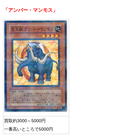
「アンバー・マンモス」
買取約3000～5000円
一番高いところで5000円