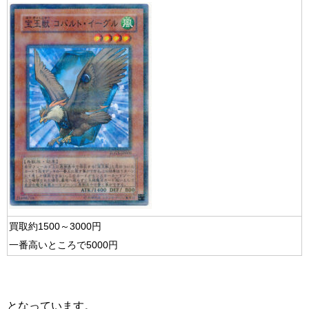
買取約1500～3000円
一番高いところで5000円
となっています。