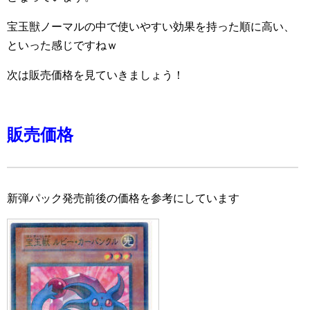
宝玉獣ノーマルの中で使いやすい効果を持った順に高い、
といった感じですねｗ
次は販売価格を見ていきましょう！
販売価格
新弾パック発売前後の価格を参考にしています