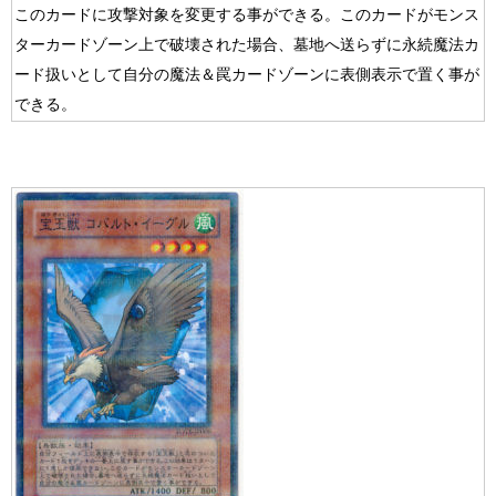
このカードに攻撃対象を変更する事ができる。このカードがモンス
ターカードゾーン上で破壊された場合、墓地へ送らずに永続魔法カ
ード扱いとして自分の魔法＆罠カードゾーンに表側表示で置く事が
できる。