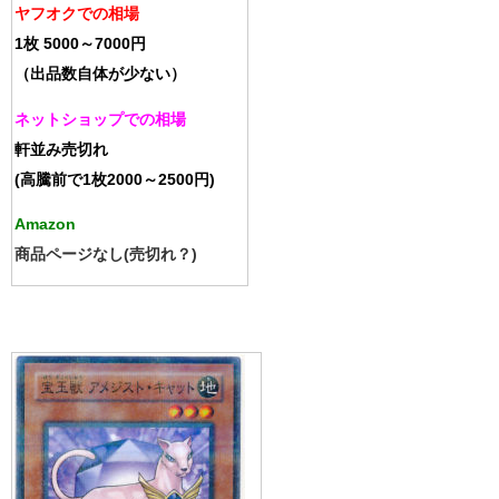
ヤフオクでの相場
1枚 5000～7000円
（出品数自体が少ない）
ネットショップでの相場
軒並み売切れ
(高騰前で1枚2000～2500円)
Amazon
商品ページなし(売切れ？)