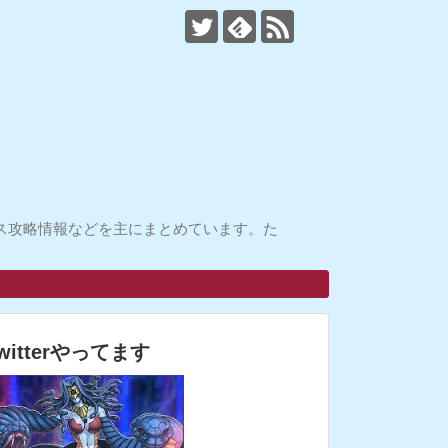
ス攻略情報などを主にまとめています。た
witterやってます