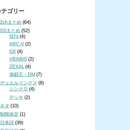
カテゴリー
2chまとめ
(64)
SSまとめ
(52)
5D's
(4)
ARC-V
(2)
GX
(4)
VRAINS
(2)
ZEXAL
(4)
遊戯王・DM
(7)
デュエルリンクス
(8)
シンクロ
(4)
デッキ
(2)
ネタ
(10)
制限改定
(1)
日本語
(39)