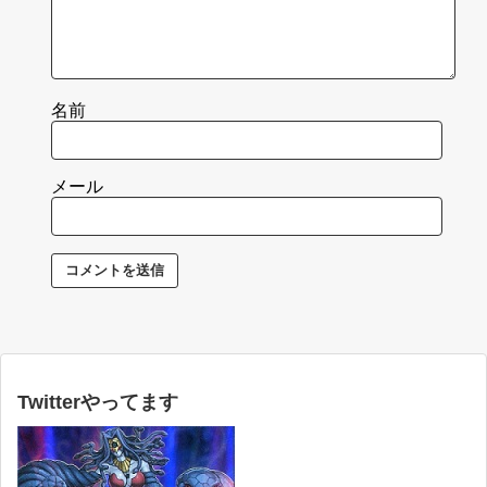
名前
メール
Twitterやってます