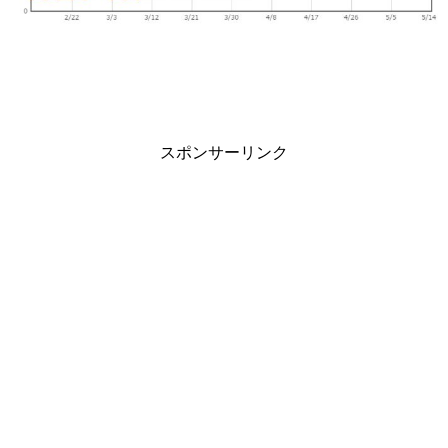
スポンサーリンク