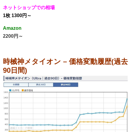
ネットショップでの相場
1枚 1300円～
Amazon
2200円～
時械神メタイオン – 価格変動履歴(過去
90日間)