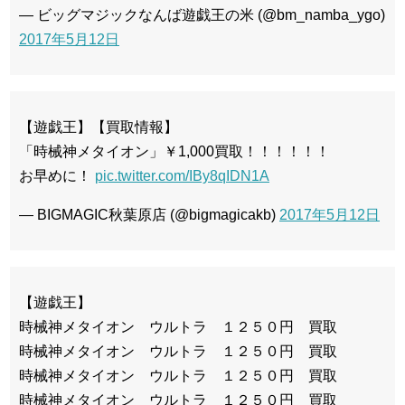
— ビッグマジックなんば遊戯王の米 (@bm_namba_ygo)
2017年5月12日
【遊戯王】【買取情報】
「時械神メタイオン」￥1,000買取！！！！！！
お早めに！
pic.twitter.com/IBy8qIDN1A
— BIGMAGIC秋葉原店 (@bigmagicakb)
2017年5月12日
【遊戯王】
時械神メタイオン ウルトラ １２５０円 買取
時械神メタイオン ウルトラ １２５０円 買取
時械神メタイオン ウルトラ １２５０円 買取
時械神メタイオン ウルトラ １２５０円 買取