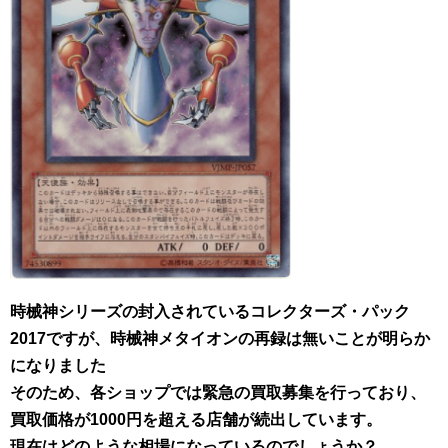
時械神シリーズの封入されているコレクターズ・パック
2017ですが、時械神メタイオンの再録は無いことが明らか
になりました
そのため、各ショップでは緊急の買取募集を行っており、
買取価格が1000円を超える店舗が続出しています。
現在はどのような相場になっているのでしょうか？