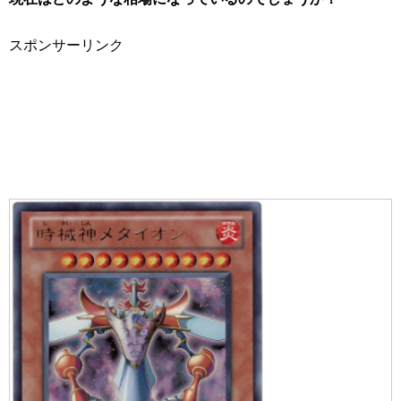
スポンサーリンク