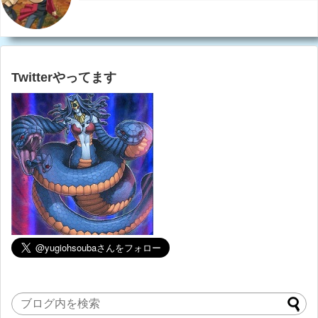
Twitterやってます