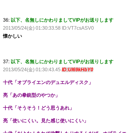
36:
以下、名無しにかわりましてVIPがお送りします
2013/05/24(金) 01:30:33.58 ID:VT7csASV0
懐かしい
37:
以下、名無しにかわりましてVIPがお送りします
2013/05/24(金) 01:30:43.45
ID:UI69kHbY0
十代「オブライエンのデュエルディスク」
亮「あの拳銃型のやつか」
十代「そうそう！どう思うあれ」
亮「使いにくい。見た感じ使いにくい」