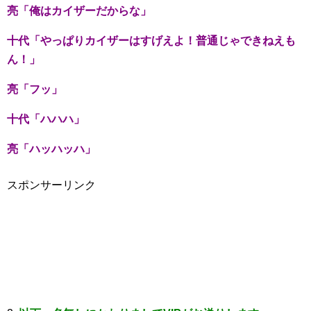
亮「俺はカイザーだからな」
十代「やっぱりカイザーはすげえよ！普通じゃできねえも
ん！」
亮「フッ」
十代「ハハハ」
亮「ハッハッハ」
スポンサーリンク