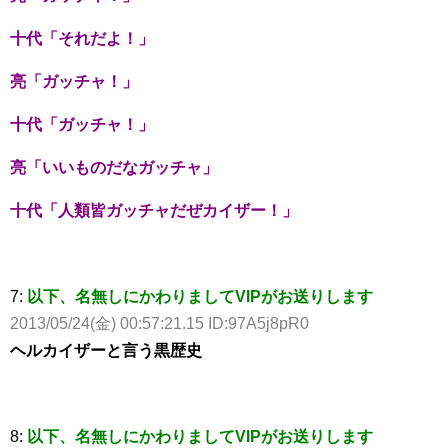
十代「それだよ！」
亮「ガッチャ！」
十代「ガッチャ！」
亮「いいものだなガッチャ」
十代「人類皆ガッチャだぜカイザー！」
7:
以下、名無しにかわりましてVIPがお送りします
2013/05/24(金) 00:57:21.15 ID:97A5j8pR0
ヘルカイザーと言う黒歴史
8:
以下、名無しにかわりましてVIPがお送りします