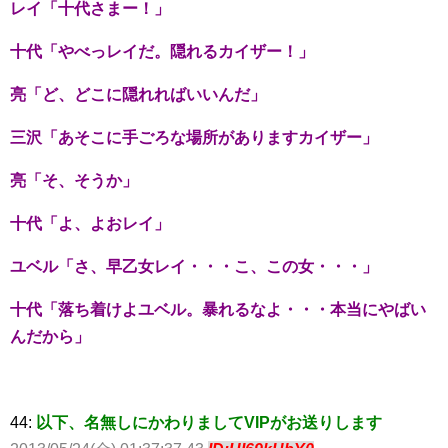
レイ「十代さまー！」
十代「やべっレイだ。隠れるカイザー！」
亮「ど、どこに隠れればいいんだ」
三沢「あそこに手ごろな場所がありますカイザー」
亮「そ、そうか」
十代「よ、よおレイ」
ユベル「さ、早乙女レイ・・・こ、この女・・・」
十代「落ち着けよユベル。暴れるなよ・・・本当にやばい
んだから」
44:
以下、名無しにかわりましてVIPがお送りします