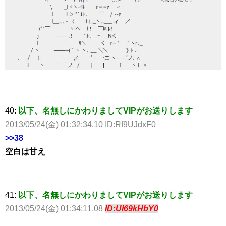
40:
以下、名無しにかわりましてVIPがお送りします
2013/05/24(金) 01:32:34.10 ID:Rf9UJdxF0
>>38
空白は甘え
41:
以下、名無しにかわりましてVIPがお送りします
2013/05/24(金) 01:34:11.08
ID:UI69kHbY0