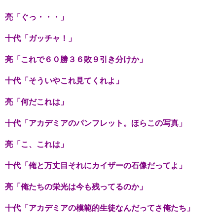
亮「ぐっ・・・」
十代「ガッチャ！」
亮「これで６０勝３６敗９引き分けか」
十代「そういやこれ見てくれよ」
亮「何だこれは」
十代「アカデミアのパンフレット。ほらこの写真」
亮「こ、これは」
十代「俺と万丈目それにカイザーの石像だってよ」
亮「俺たちの栄光は今も残ってるのか」
十代「アカデミアの模範的生徒なんだってさ俺たち」