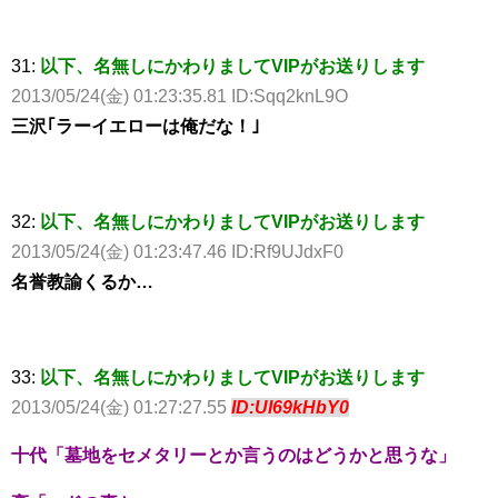
31:
以下、名無しにかわりましてVIPがお送りします
2013/05/24(金) 01:23:35.81 ID:Sqq2knL9O
三沢｢ラーイエローは俺だな！｣
32:
以下、名無しにかわりましてVIPがお送りします
2013/05/24(金) 01:23:47.46 ID:Rf9UJdxF0
名誉教諭くるか…
33:
以下、名無しにかわりましてVIPがお送りします
2013/05/24(金) 01:27:27.55
ID:UI69kHbY0
十代「墓地をセメタリーとか言うのはどうかと思うな」