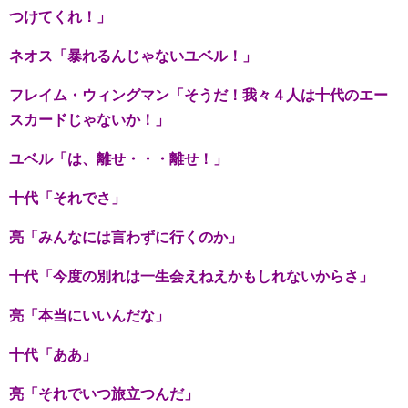
つけてくれ！」
ネオス「暴れるんじゃないユベル！」
フレイム・ウィングマン「そうだ！我々４人は十代のエー
スカードじゃないか！」
ユベル「は、離せ・・・離せ！」
十代「それでさ」
亮「みんなには言わずに行くのか」
十代「今度の別れは一生会えねえかもしれないからさ」
亮「本当にいいんだな」
十代「ああ」
亮「それでいつ旅立つんだ」