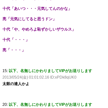
十代「あいつ・・・元気してんのかな」
亮「元気にしてると思うドン」
十代「や、やめろよ恥ずかしいザウルス」
十代「・・・」
亮「・・・」
15:
以下、名無しにかわりましてVIPがお送りします
2013/05/24(金) 01:01:02.16 ID:xPDk8qUK0
太鼓の達人かよ
20:
以下、名無しにかわりましてVIPがお送りします