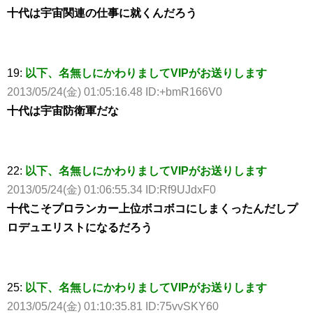
十代は宇宙関連の仕事に就くんだろう
19:
以下、名無しにかわりましてVIPがお送りします
2013/05/24(金) 01:05:16.48 ID:+bmR166V0
十代は宇宙防衛軍だな
22:
以下、名無しにかわりましてVIPがお送りします
2013/05/24(金) 01:06:55.34 ID:Rf9UJdxF0
十代こそプロランカー上位ボコボコにしまくったんだしプ
ロデュエリストになるだろう
25:
以下、名無しにかわりましてVIPがお送りします
2013/05/24(金) 01:10:35.81 ID:75vvSKY60