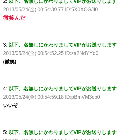
2:
以下、名無しにかわりましてVIPがお送りします
2013/05/24(金) 00:54:39.77 ID:5X0XOGJI0
微笑んだ
3:
以下、名無しにかわりましてVIPがお送りします
2013/05/24(金) 00:54:52.25 ID:za2NdYYd0
(微笑)
4:
以下、名無しにかわりましてVIPがお送りします
2013/05/24(金) 00:54:59.18 ID:pBmVM3cb0
いいぞ
5:
以下、名無しにかわりましてVIPがお送りします