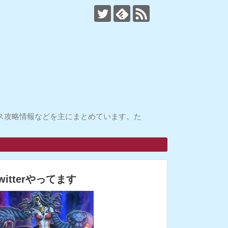
ス攻略情報などを主にまとめています。た
witterやってます