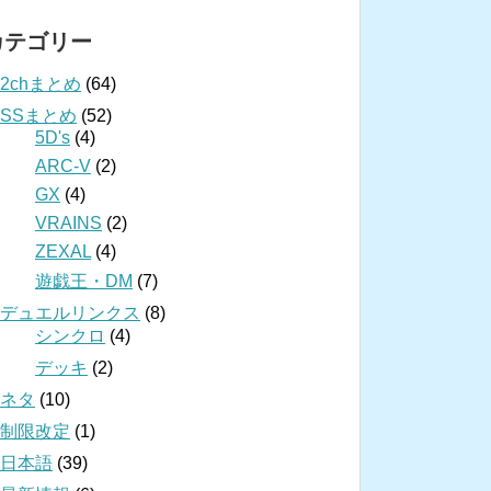
カテゴリー
2chまとめ
(64)
SSまとめ
(52)
5D's
(4)
ARC-V
(2)
GX
(4)
VRAINS
(2)
ZEXAL
(4)
遊戯王・DM
(7)
デュエルリンクス
(8)
シンクロ
(4)
デッキ
(2)
ネタ
(10)
制限改定
(1)
日本語
(39)