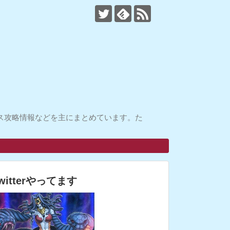
ス攻略情報などを主にまとめています。た
witterやってます