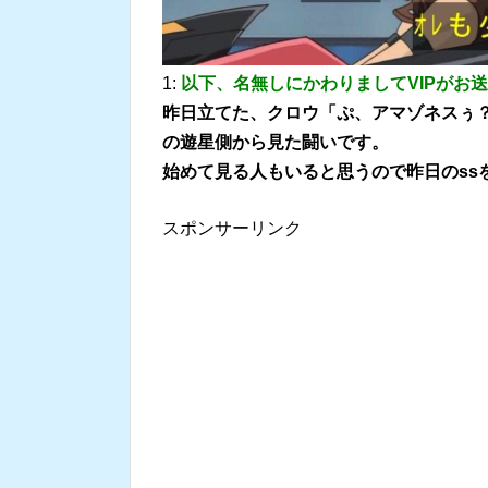
1:
以下、名無しにかわりましてVIPがお
昨日立てた、クロウ「ぷ、アマゾネスぅ？
の遊星側から見た闘いです。
始めて見る人もいると思うので昨日のss
スポンサーリンク