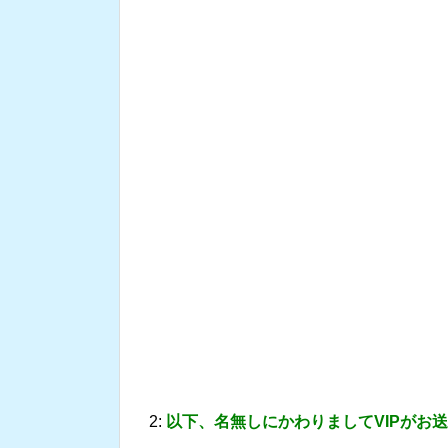
2:
以下、名無しにかわりましてVIPがお