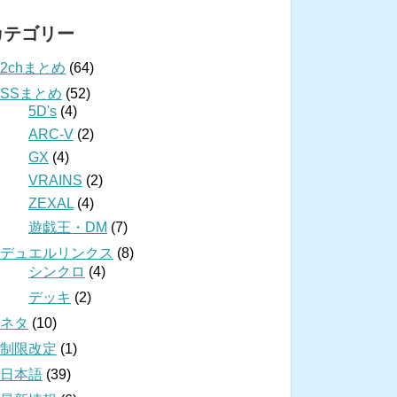
カテゴリー
2chまとめ
(64)
SSまとめ
(52)
5D's
(4)
ARC-V
(2)
GX
(4)
VRAINS
(2)
ZEXAL
(4)
遊戯王・DM
(7)
デュエルリンクス
(8)
シンクロ
(4)
デッキ
(2)
ネタ
(10)
制限改定
(1)
日本語
(39)