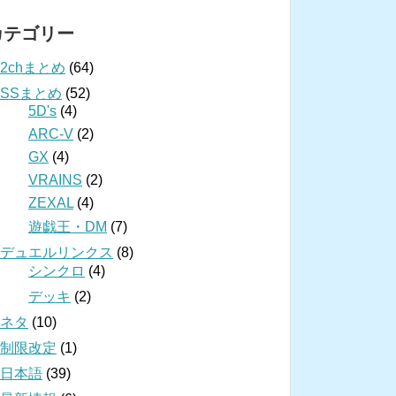
カテゴリー
2chまとめ
(64)
SSまとめ
(52)
5D's
(4)
ARC-V
(2)
GX
(4)
VRAINS
(2)
ZEXAL
(4)
遊戯王・DM
(7)
デュエルリンクス
(8)
シンクロ
(4)
デッキ
(2)
ネタ
(10)
制限改定
(1)
日本語
(39)