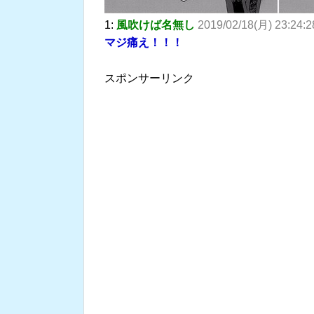
1:
風吹けば名無し
2019/02/18(月) 23:24:
マジ痛え！！！
スポンサーリンク