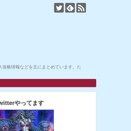
ス攻略情報などを主にまとめています。た
witterやってます