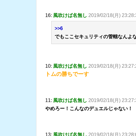
16:
風吹けば名無し
2019/02/18(月) 23:28
>>6
でもここセキュリティの管轄なんよ
10:
風吹けば名無し
2019/02/18(月) 23:27
トムの勝ちでーす
11:
風吹けば名無し
2019/02/18(月) 23:27
やめろー！こんなのデュエルじゃない！
13:
風吹けば名無し
2019/02/18(月) 23:28