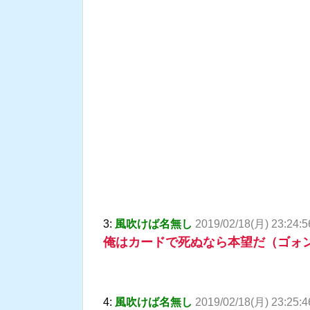
3:
風吹けば名無し
2019/02/18(月) 23:24:
俺はカードで死ぬなら本望だ（ゴォ
4:
風吹けば名無し
2019/02/18(月) 23:25:4