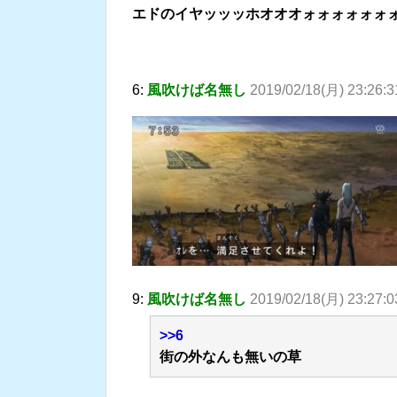
エドのイヤッッッホオオオォォォォォォ
6:
風吹けば名無し
2019/02/18(月) 23:26:3
9:
風吹けば名無し
2019/02/18(月) 23:27:
>>6
街の外なんも無いの草