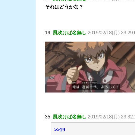
それはどうかな？
19:
風吹けば名無し
2019/02/18(月) 23:29
35:
風吹けば名無し
2019/02/18(月) 23:32:
>>19