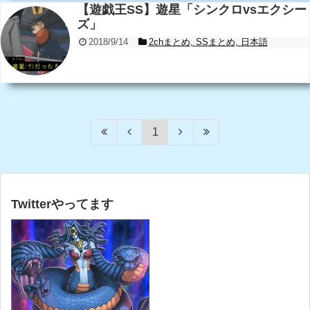
【遊戯王SS】遊星「シンクロvsエクシー
ズ」
2018/9/14
2chまとめ
,
SSまとめ
,
日本語
1
Twitterやってます